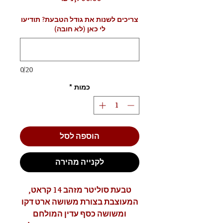
צריכים לשנות את גודל הטבעת? תודיעו
לי כאן (לא חובה)
0/20
כמות
*
הוספה לסל
לקנייה מהירה
טבעת סוליטר מזהב 14 קראט,
המעוצבת בצורת משושה ארט דקו
ומשושה כסף עדין המולחם