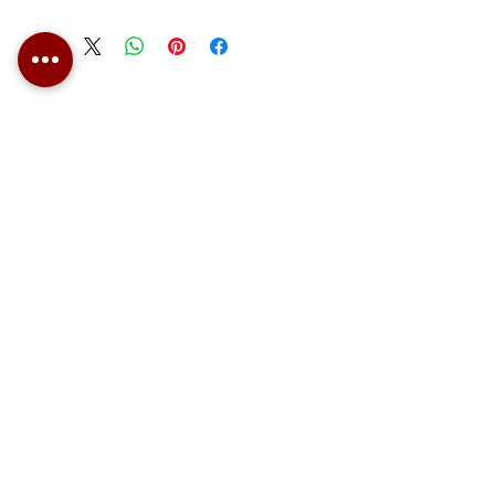
נצנוץ ספירים
מחיר