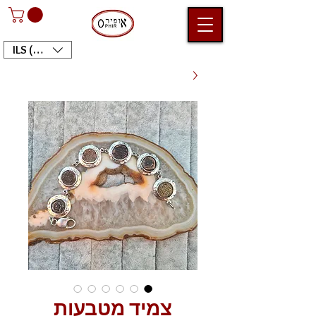
ILS (₪)
צמיד מטבעות