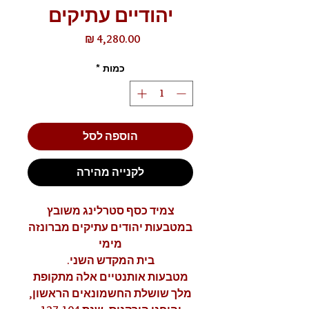
יהודיים עתיקים
מחיר
כמות
*
הוספה לסל
לקנייה מהירה
צמיד כסף סטרלינג משובץ
במטבעות יהודים עתיקים מברונזה
מימי
בית המקדש השני.
מטבעות אותנטיים אלה מתקופת
מלך שושלת החשמונאים הראשון,